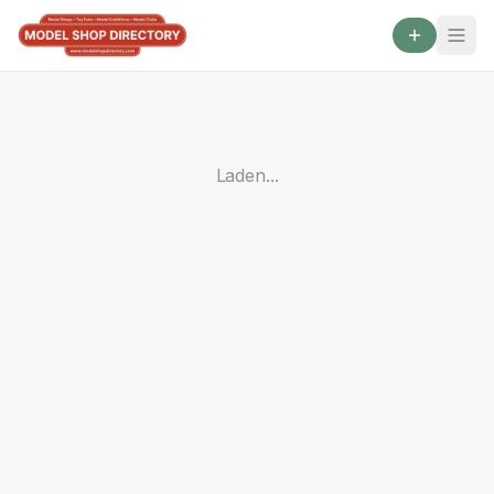
Laden...