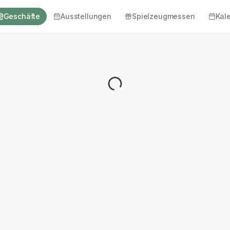
Geschäfte
Ausstellungen
Spielzeugmessen
Kal