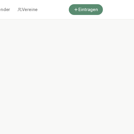
ender
Vereine
Eintragen