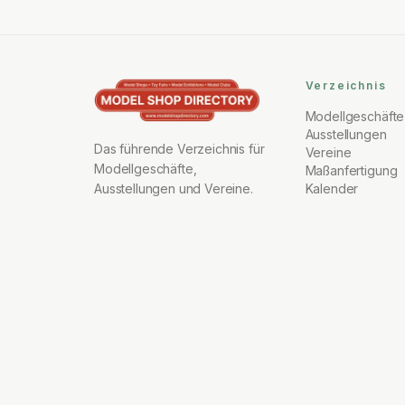
Verzeichnis
Modellgeschäfte
Ausstellungen
Das führende Verzeichnis für
Vereine
Modellgeschäfte,
Maßanfertigung
Ausstellungen und Vereine.
Kalender